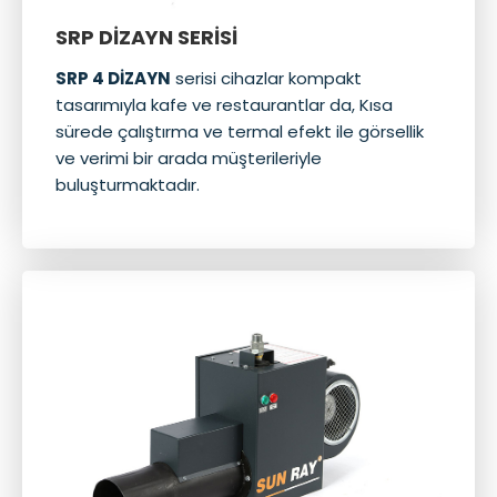
SRP DİZAYN SERİSİ
SRP 4 DİZAYN
serisi cihazlar kompakt
tasarımıyla kafe ve restaurantlar da, Kısa
sürede çalıştırma ve termal efekt ile görsellik
ve verimi bir arada müşterileriyle
buluşturmaktadır.