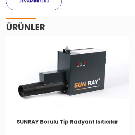
DEVAMINI OKU
ÜRÜNLER
SUNRAY Borulu Tip Radyant Isıtıcılar