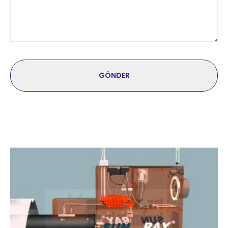
GÖNDER