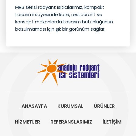
MRB serisi radyant ısıtıcılarımız, kompakt
tasarımı sayesinde kafe, restaurant ve
konsept mekanlarda tasarım bütünlüğünün
bozulmaması için şık bir görünüm sağlar.
ANASAYFA
KURUMSAL
ÜRÜNLER
HİZMETLER
REFERANSLARIMIZ
İLETİŞİM