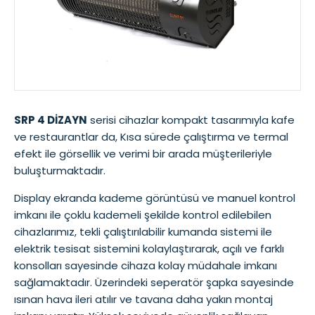
SRP 4 DİZAYN
serisi cihazlar kompakt tasarımıyla kafe
ve restaurantlar da, Kısa sürede çalıştırma ve termal
efekt ile görsellik ve verimi bir arada müşterileriyle
buluşturmaktadır.
Display ekranda kademe görüntüsü ve manuel kontrol
imkanı ile çoklu kademeli şekilde kontrol edilebilen
cihazlarımız, tekli çalıştırılabilir kumanda sistemi ile
elektrik tesisat sistemini kolaylaştırarak, açılı ve farklı
konsolları sayesinde cihaza kolay müdahale imkanı
sağlamaktadır. Üzerindeki seperatör şapka sayesinde
ısınan hava ileri atılır ve tavana daha yakın montaj