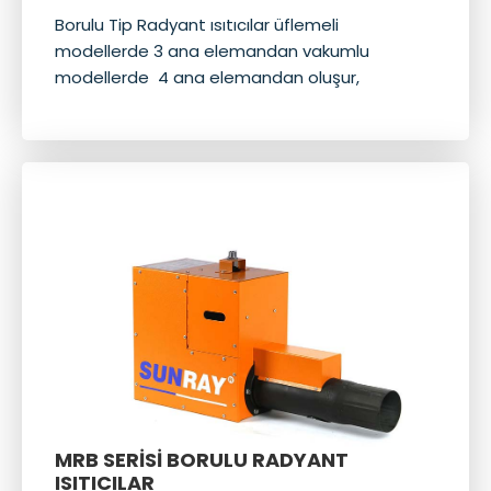
Borulu Tip Radyant ısıtıcılar üflemeli
modellerde 3 ana elemandan vakumlu
modellerde 4 ana elemandan oluşur,
MRB SERİSİ BORULU RADYANT
ISITICILAR